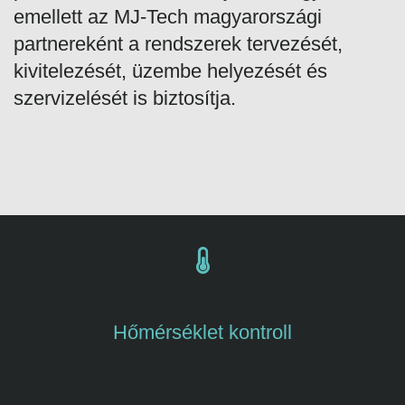
emellett az MJ-Tech magyarországi
partnereként a rendszerek tervezését,
kivitelezését, üzembe helyezését és
szervizelését is biztosítja.
Hőmérséklet kontroll